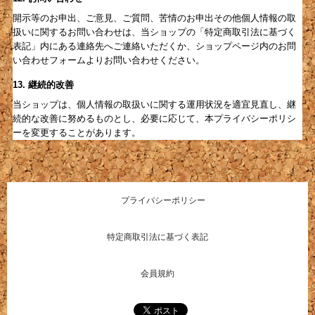
開示等のお申出、ご意見、ご質問、苦情のお申出その他個人情報の取
扱いに関するお問い合わせは、当ショップの「特定商取引法に基づく
表記」内にある連絡先へご連絡いただくか、ショップページ内のお問
い合わせフォームよりお問い合わせください。
13. 継続的改善
当ショップは、個人情報の取扱いに関する運用状況を適宜見直し、継
続的な改善に努めるものとし、必要に応じて、本プライバシーポリシ
ーを変更することがあります。
プライバシーポリシー
特定商取引法に基づく表記
会員規約