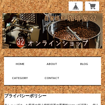
HOME
ABOUT
BLOG
CATEGORY
CONTACT
プライバシーポリシー